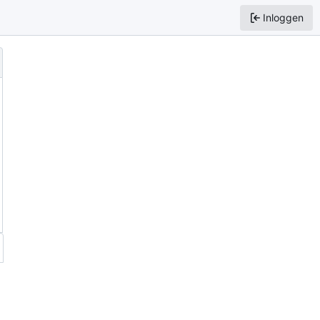
Inloggen