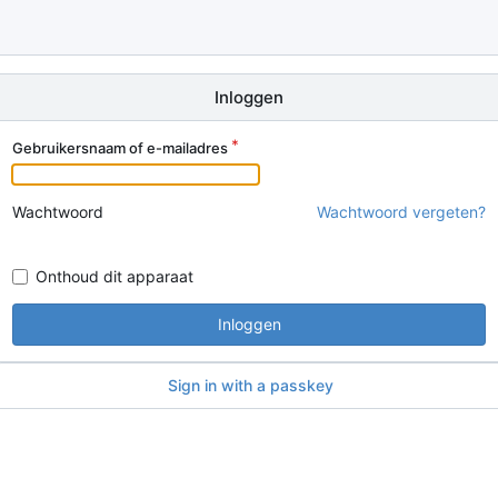
Inloggen
Gebruikersnaam of e-mailadres
Wachtwoord
Wachtwoord vergeten?
Onthoud dit apparaat
Inloggen
Sign in with a passkey