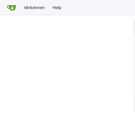
Verkennen
Help