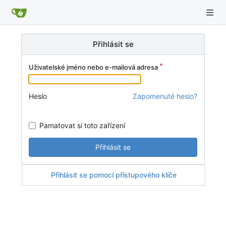
Přihlásit se
Uživatelské jméno nebo e-mailová adresa
Heslo
Zapomenuté heslo?
Pamatovat si toto zařízení
Přihlásit se
Přihlásit se pomocí přístupového klíče