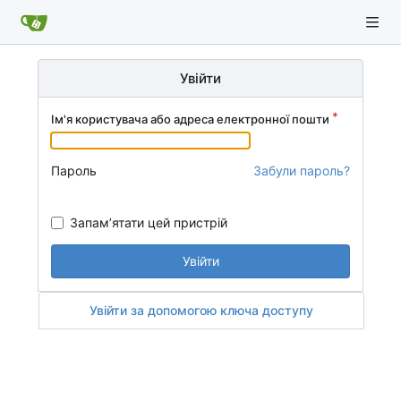
Увійти
Ім'я користувача або адреса електронної пошти
Пароль
Забули пароль?
Запам’ятати цей пристрій
Увійти
Увійти за допомогою ключа доступу