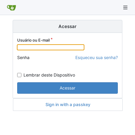
Acessar
Usuário ou E-mail
Senha
Esqueceu sua senha?
Lembrar deste Dispositivo
Acessar
Sign in with a passkey