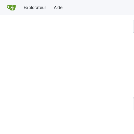
Explorateur
Aide