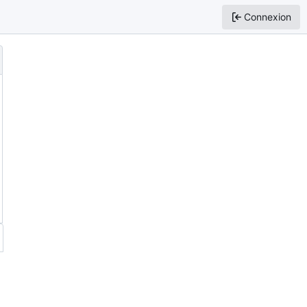
Connexion