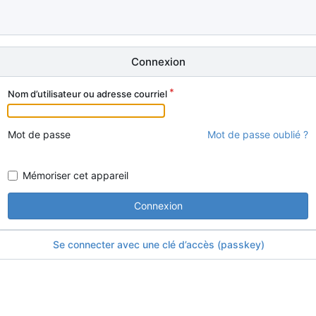
Connexion
Nom d’utilisateur ou adresse courriel
Mot de passe
Mot de passe oublié ?
Mémoriser cet appareil
Connexion
Se connecter avec une clé d’accès (passkey)