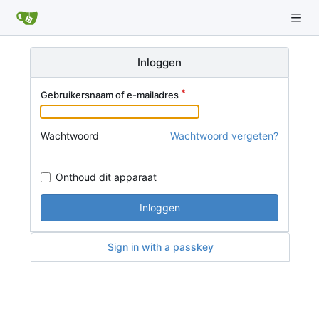
Inloggen
Gebruikersnaam of e-mailadres
Wachtwoord
Wachtwoord vergeten?
Onthoud dit apparaat
Inloggen
Sign in with a passkey