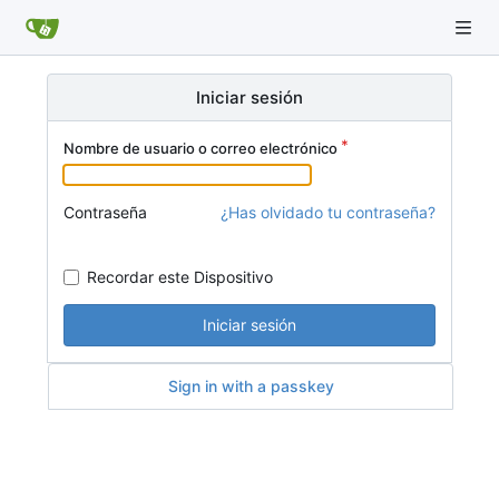
Iniciar sesión
Nombre de usuario o correo electrónico
Contraseña
¿Has olvidado tu contraseña?
Recordar este Dispositivo
Iniciar sesión
Sign in with a passkey